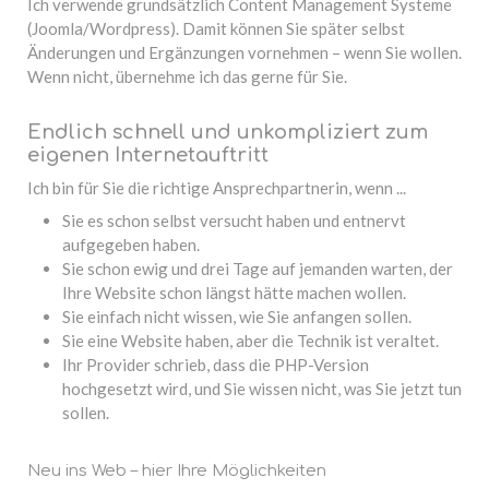
Ich verwende grundsätzlich Content Management Systeme
(Joomla/Wordpress). Damit können Sie später selbst
Änderungen und Ergänzungen vornehmen – wenn Sie wollen.
Wenn nicht, übernehme ich das gerne für Sie.
Endlich schnell und unkompliziert zum
eigenen Internetauftritt
Ich bin für Sie die richtige Ansprechpartnerin, wenn ...
Sie es schon selbst versucht haben und entnervt
aufgegeben haben.
Sie schon ewig und drei Tage auf jemanden warten, der
Ihre Website schon längst hätte machen wollen.
Sie einfach nicht wissen, wie Sie anfangen sollen.
Sie eine Website haben, aber die Technik ist veraltet.
Ihr Provider schrieb, dass die PHP-Version
hochgesetzt wird, und Sie wissen nicht, was Sie jetzt tun
sollen.
Neu ins Web – hier Ihre Möglichkeiten