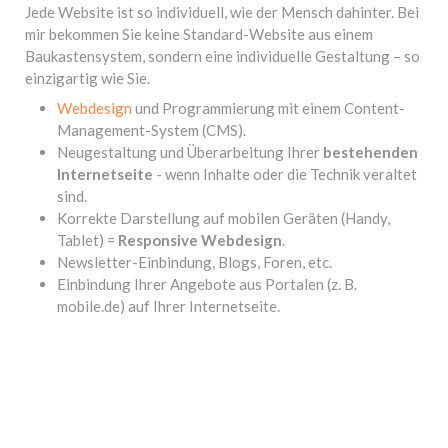
Jede Website ist so individuell, wie der Mensch dahinter. Bei
mir bekommen Sie keine Standard-Website aus einem
Baukastensystem, sondern eine individuelle Gestaltung – so
einzigartig wie Sie.
Webdesign
und Programmierung mit einem Content-
Management-System (CMS).
Neugestaltung und Überarbeitung Ihrer
bestehenden
Internetseite
- wenn Inhalte oder die Technik veraltet
sind.
Korrekte Darstellung auf mobilen Geräten (Handy,
Tablet) =
Responsive Webdesign
.
Newsletter-Einbindung, Blogs, Foren, etc.
Einbindung Ihrer Angebote aus Portalen (z. B.
mobile.de) auf Ihrer Internetseite.