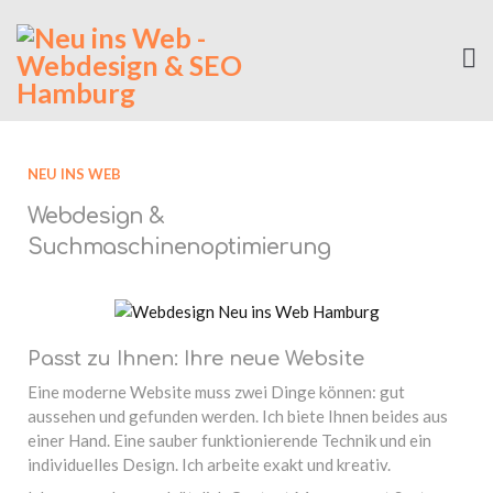
NEU INS WEB
Webdesign &
Suchmaschinenoptimierung
Passt zu Ihnen: Ihre neue Website
Eine moderne Website muss zwei Dinge können: gut
aussehen und gefunden werden. Ich biete Ihnen beides aus
einer Hand. Eine sauber funktionierende Technik und ein
individuelles Design. Ich arbeite exakt und kreativ.